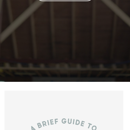
Salta al contenido principal