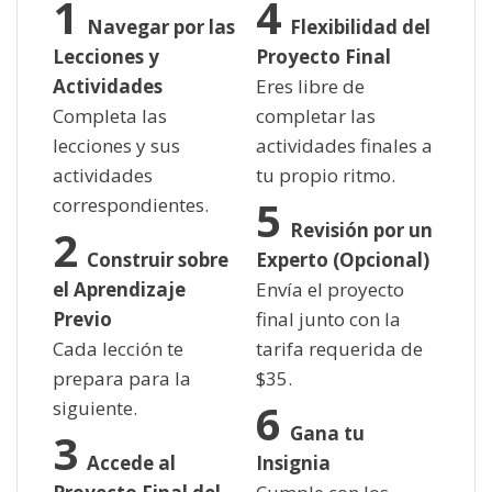
Navegar por las
Flexibilidad del
Lecciones y
Proyecto Final
Actividades
Eres libre de
Completa las
completar las
lecciones y sus
actividades finales a
actividades
tu propio ritmo.
correspondientes.
Revisión por un
Construir sobre
Experto (Opcional)
el Aprendizaje
Envía el proyecto
Previo
final junto con la
Cada lección te
tarifa requerida de
prepara para la
$
35.
siguiente.
Gana tu
Accede al
Insignia