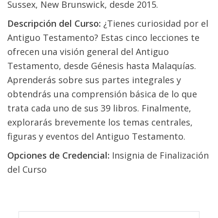
Sussex, New Brunswick, desde 2015.
Descripción del Curso:
¿Tienes curiosidad por el
Antiguo Testamento? Estas cinco lecciones te
ofrecen una visión general del Antiguo
Testamento, desde Génesis hasta Malaquías.
Aprenderás sobre sus partes integrales y
obtendrás una comprensión básica de lo que
trata cada uno de sus 39 libros. Finalmente,
explorarás brevemente los temas centrales,
figuras y eventos del Antiguo Testamento.
Opciones de Credencial:
Insignia de Finalización
del Curso