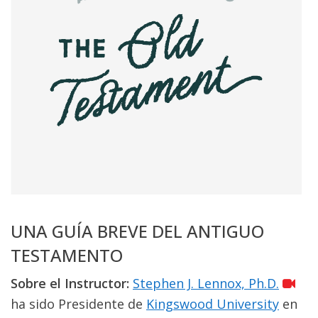
UNA GUÍA BREVE DEL ANTIGUO
TESTAMENTO
Sobre el Instructor:
Stephen J. Lennox, Ph.D.
ha sido Presidente de
Kingswood University
en