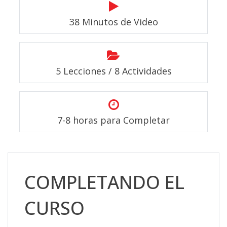
38 Minutos de Video
5 Lecciones / 8 Actividades
7-8 horas para Completar
Salta [Cocoon] Custom HTML
COMPLETANDO EL
CURSO