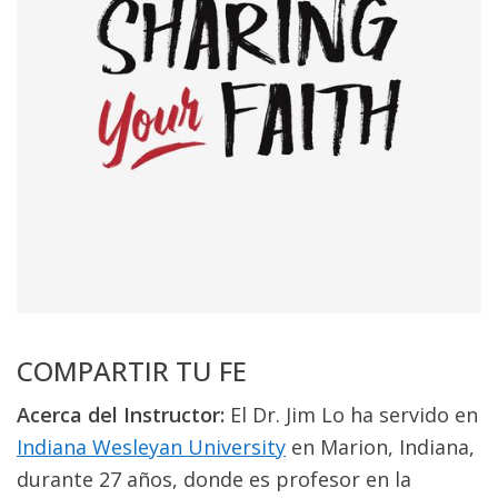
COMPARTIR TU FE
Acerca del Instructor:
El Dr. Jim Lo ha servido en
Indiana Wesleyan University
en Marion, Indiana,
durante 27 años, donde es profesor en la