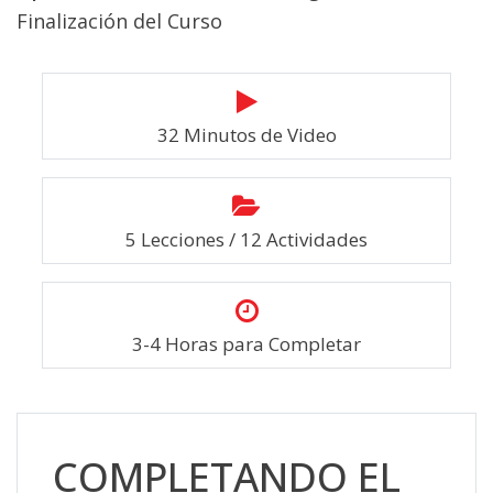
Finalización del Curso
32 Minutos de Video
5 Lecciones / 12 Actividades
3-4 Horas para Completar
Skip [Cocoon] Custom HTML
COMPLETANDO EL