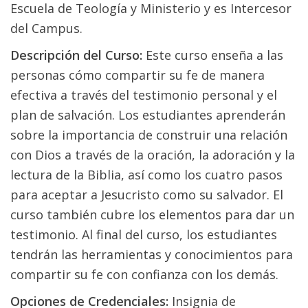
Escuela de Teología y Ministerio y es Intercesor
del Campus.
Descripción del Curso:
Este curso enseña a las
personas cómo compartir su fe de manera
efectiva a través del testimonio personal y el
plan de salvación. Los estudiantes aprenderán
sobre la importancia de construir una relación
con Dios a través de la oración, la adoración y la
lectura de la Biblia, así como los cuatro pasos
para aceptar a Jesucristo como su salvador. El
curso también cubre los elementos para dar un
testimonio. Al final del curso, los estudiantes
tendrán las herramientas y conocimientos para
compartir su fe con confianza con los demás.
Opciones de Credenciales:
Insignia de