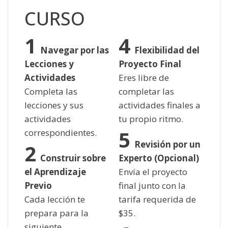
CURSO
Navegar por las
Flexibilidad del
Lecciones y
Proyecto Final
Actividades
Eres libre de
Completa las
completar las
lecciones y sus
actividades finales a
actividades
tu propio ritmo.
correspondientes.
Revisión por un
Construir sobre
Experto (Opcional)
el Aprendizaje
Envía el proyecto
Previo
final junto con la
Cada lección te
tarifa requerida de
prepara para la
$
35.
siguiente.