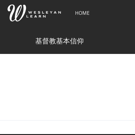
HOME
基督教基本信仰
Skip to main content