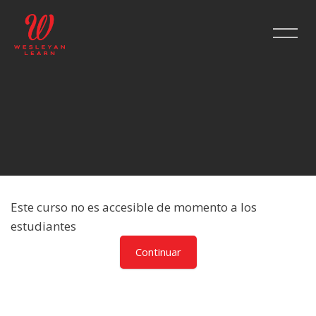
Salta al contenido principal
Este curso no es accesible de momento a los
estudiantes
Continuar