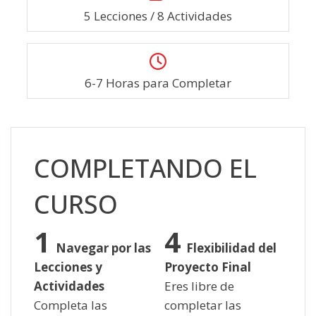
5 Lecciones / 8 Actividades
6-7 Horas para Completar
Skip [Cocoon] Custom HTML
COMPLETANDO EL
CURSO
Navegar por las
Flexibilidad del
Lecciones y
Proyecto Final
Actividades
Eres libre de
Completa las
completar las