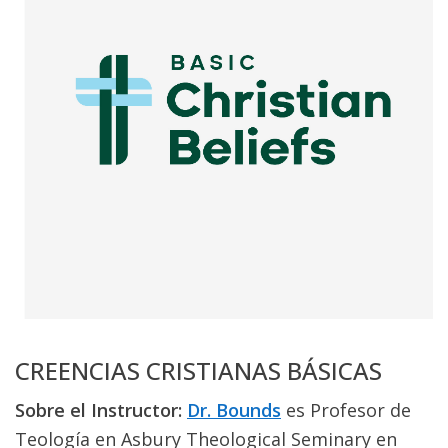
CREENCIAS CRISTIANAS BÁSICAS
Sobre el Instructor:
Dr. Bounds
es Profesor de
Teología en Asbury Theological Seminary en