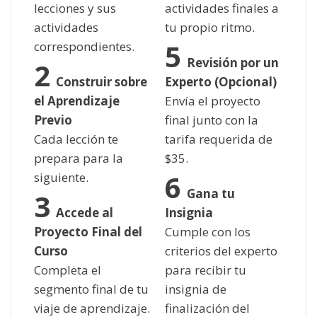
lecciones y sus
actividades finales a
actividades
tu propio ritmo.
correspondientes.
Revisión por un
Construir sobre
Experto (Opcional)
el Aprendizaje
Envía el proyecto
Previo
final junto con la
Cada lección te
tarifa requerida de
prepara para la
$
35.
siguiente.
Gana tu
Accede al
Insignia
Proyecto Final del
Cumple con los
Curso
criterios del experto
Completa el
para recibir tu
segmento final de tu
insignia de
viaje de aprendizaje.
finalización del