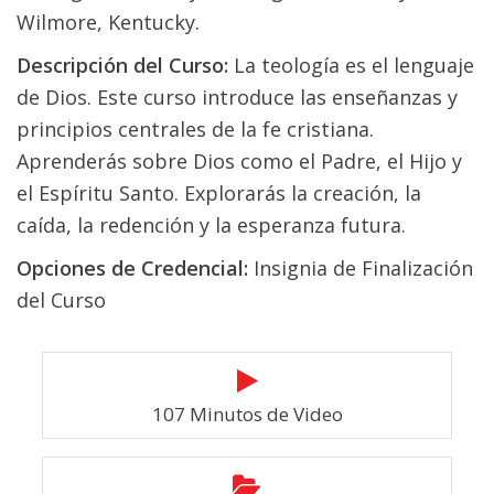
Wilmore, Kentucky.
Descripción del Curso:
La teología es el lenguaje
de Dios. Este curso introduce las enseñanzas y
principios centrales de la fe cristiana.
Aprenderás sobre Dios como el Padre, el Hijo y
el Espíritu Santo. Explorarás la creación, la
caída, la redención y la esperanza futura.
Opciones de Credencial:
Insignia de Finalización
del Curso
107 Minutos de Video