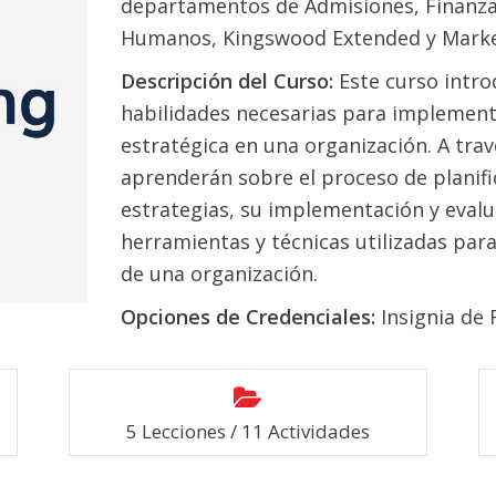
departamentos de Admisiones, Finanzas
Humanos, Kingswood Extended y Marke
Descripción del Curso:
Este curso intr
habilidades necesarias para implementa
estratégica en una organización. A trav
aprenderán sobre el proceso de planifi
estrategias, su implementación y evalu
herramientas y técnicas utilizadas para
de una organización.
Opciones de Credenciales:
Insignia de 
5 Lecciones / 11 Actividades