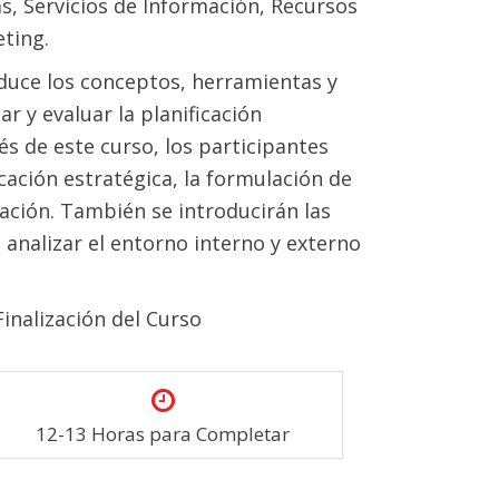
, Servicios de Información, Recursos
ting.
oduce los conceptos, herramientas y
r y evaluar la planificación
és de este curso, los participantes
cación estratégica, la formulación de
ación. También se introducirán las
 analizar el entorno interno y externo
Finalización del Curso
12-13 Horas para Completar