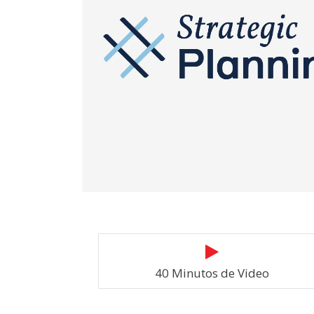
40 Minutos de Video