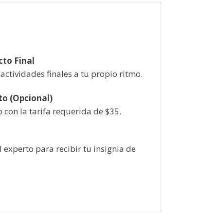
cto Final
 actividades finales a tu propio ritmo.
to (Opcional)
o con la tarifa requerida de
$
35.
l experto para recibir tu insignia de