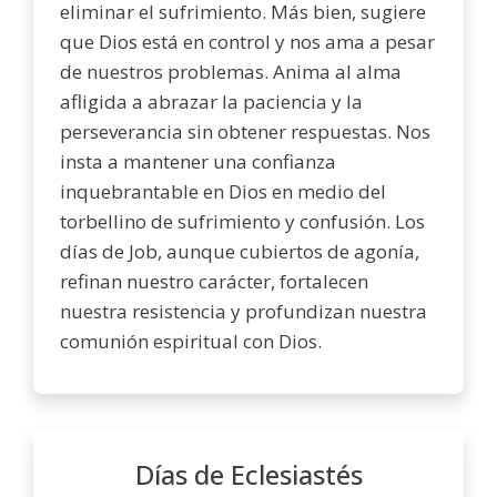
eliminar el sufrimiento. Más bien, sugiere
que Dios está en control y nos ama a pesar
de nuestros problemas. Anima al alma
afligida a abrazar la paciencia y la
perseverancia sin obtener respuestas. Nos
insta a mantener una confianza
inquebrantable en Dios en medio del
torbellino de sufrimiento y confusión. Los
días de Job, aunque cubiertos de agonía,
refinan nuestro carácter, fortalecen
nuestra resistencia y profundizan nuestra
comunión espiritual con Dios.
Días de Eclesiastés