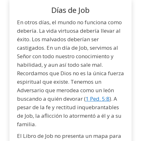
Días de Job
En otros días, el mundo no funciona como
debería. La vida virtuosa debería llevar al
éxito. Los malvados deberían ser
castigados. En un día de Job, servimos al
Señor con todo nuestro conocimiento y
habilidad, y aun así todo sale mal.
Recordamos que Dios no es la única fuerza
espiritual que existe. Tenemos un
Adversario que merodea como un león
buscando a quién devorar (
1 Ped. 5:8
). A
pesar de la fe y rectitud inquebrantables
de Job, la aflicción lo atormentó a él y a su
familia.
El Libro de Job no presenta un mapa para