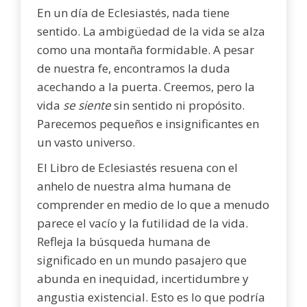
En un día de Eclesiastés, nada tiene
sentido. La ambigüedad de la vida se alza
como una montaña formidable. A pesar
de nuestra fe, encontramos la duda
acechando a la puerta. Creemos, pero la
vida
se siente
sin sentido ni propósito.
Parecemos pequeños e insignificantes en
un vasto universo.
El Libro de Eclesiastés resuena con el
anhelo de nuestra alma humana de
comprender en medio de lo que a menudo
parece el vacío y la futilidad de la vida.
Refleja la búsqueda humana de
significado en un mundo pasajero que
abunda en inequidad, incertidumbre y
angustia existencial. Esto es lo que podría