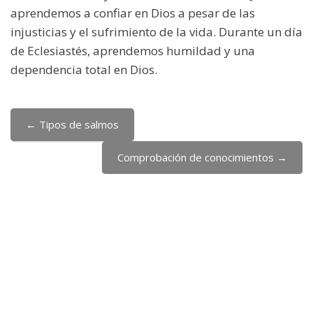
aprendemos a confiar en Dios a pesar de las
injusticias y el sufrimiento de la vida. Durante un día
de Eclesiastés, aprendemos humildad y una
dependencia total en Dios.
← Tipos de salmos
Jump to...
Comprobación de conocimientos →