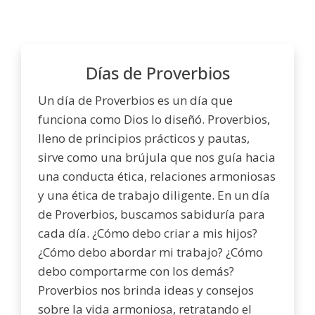
Días de Proverbios
Un día de Proverbios es un día que
funciona como Dios lo diseñó. Proverbios,
lleno de principios prácticos y pautas,
sirve como una brújula que nos guía hacia
una conducta ética, relaciones armoniosas
y una ética de trabajo diligente. En un día
de Proverbios, buscamos sabiduría para
cada día. ¿Cómo debo criar a mis hijos?
¿Cómo debo abordar mi trabajo? ¿Cómo
debo comportarme con los demás?
Proverbios nos brinda ideas y consejos
sobre la vida armoniosa, retratando el