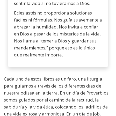
sentir la vida si no tuviéramos a Dios.
Eclesiastés no proporciona soluciones
fáciles ni fórmulas. Nos guía suavemente a
abrazar la humildad. Nos invita a confiar
en Dios a pesar de los misterios de la vida.
Nos llama a “temer a Dios y guardar sus
mandamientos,” porque eso es lo único
que realmente importa.
Cada uno de estos libros es un faro, una liturgia
para guiarnos a través de los diferentes días de
nuestra odisea en la tierra. En un día de Proverbios,
somos guiados por el camino de la rectitud, la
sabiduría y la vida ética, colocando los ladrillos de
una vida exitosa y armoniosa. En un día de Job,