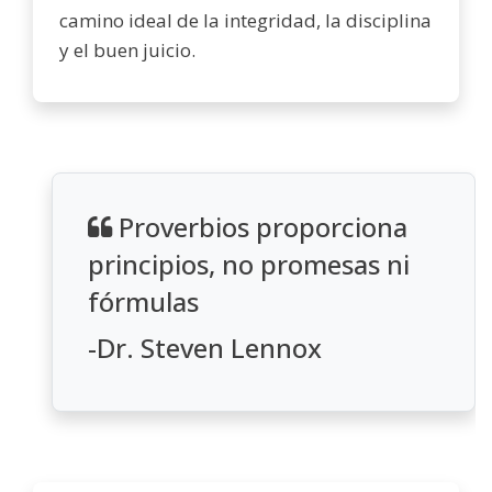
camino ideal de la integridad, la disciplina
y el buen juicio.
Proverbios proporciona
principios, no promesas ni
fórmulas
-Dr. Steven Lennox