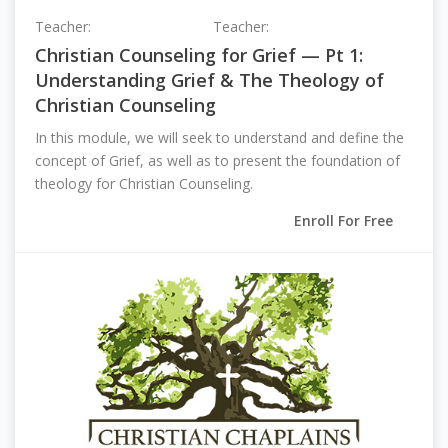
Teacher:
Grace Aukerman
Teacher:
Leanne Williston
Christian Counseling for Grief — Pt 1:
Understanding Grief & The Theology of
Christian Counseling
In this module, we will seek to understand and define the
concept of Grief, as well as to present the foundation of
theology for Christian Counseling.
Enroll For Free