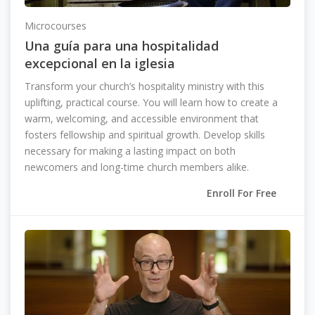
Microcourses
Una guía para una hospitalidad
excepcional en la iglesia
Transform your church’s hospitality ministry with this
uplifting, practical course. You will learn how to create a
warm, welcoming, and accessible environment that
fosters fellowship and spiritual growth. Develop skills
necessary for making a lasting impact on both
newcomers and long-time church members alike.
Enroll For Free