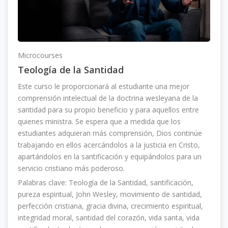
Microcourses
Teología de la Santidad
Este curso le proporcionará al estudiante una mejor
comprensión intelectual de la doctrina wesleyana de la
santidad para su propio beneficio y para aquellos entre
quienes ministra. Se espera que a medida que los
estudiantes adquieran más comprensión, Dios continúe
trabajando en ellos acercándolos a la justicia en Cristo,
apartándolos en la santificación y equipándolos para un
servicio cristiano más poderoso.
Palabras clave: Teología de la Santidad, santificación,
pureza espiritual, John Wesley, movimiento de santidad,
perfección cristiana, gracia divina, crecimiento espiritual,
integridad moral, santidad del corazón, vida santa, vida