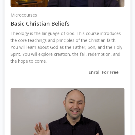
Microcourses
Basic Christian Beliefs
Theology is the language of God. This course introduces
the core teachings and principles of the Christian faith.
You will learn about God as the Father, Son, and the Holy
Spirit. You will explore creation, the fall, redemption, and
the hope to come.
Enroll For Free