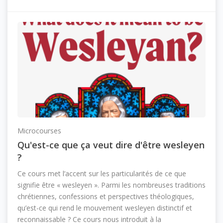
Microcourses
Qu'est-ce que ça veut dire d'être wesleyen
?
Ce cours met l’accent sur les particularités de ce que
signifie être « wesleyen ». Parmi les nombreuses traditions
chrétiennes, confessions et perspectives théologiques,
qu’est-ce qui rend le mouvement wesleyen distinctif et
reconnaissable ? Ce cours nous introduit à la