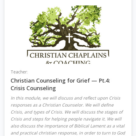
Teacher:
Leanne Williston
Christian Counseling for Grief — Pt.4:
Crisis Counseling
In this module, we will discuss and reflect upon Crisis
responses as a Christian Counselor. We will define
Crisis, and types of Crisis. We will discuss the stages of
Crisis and steps for helping people navigate it. We will
also discuss the importance of Biblical Lament as a vital
and practical christian response, in order to turn to God