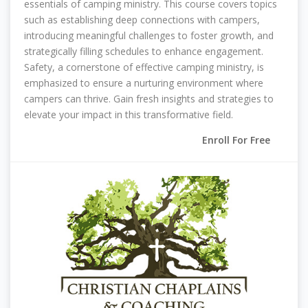
essentials of camping ministry. This course covers topics
such as establishing deep connections with campers,
introducing meaningful challenges to foster growth, and
strategically filling schedules to enhance engagement.
Safety, a cornerstone of effective camping ministry, is
emphasized to ensure a nurturing environment where
campers can thrive. Gain fresh insights and strategies to
elevate your impact in this transformative field.
Enroll For Free