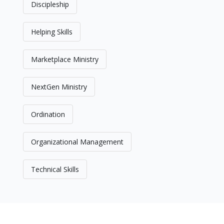
Discipleship
Helping Skills
Marketplace Ministry
NextGen Ministry
Ordination
Organizational Management
Technical Skills