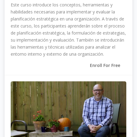
Este curso introduce los conceptos, herramientas y
habilidades necesarias para implementar y evaluar la
planificación estratégica en una organización. A través de
este curso, los participantes aprenderán sobre el proceso
de planificación estratégica, la formulación de estrategias,
su implementación y evaluación. También se introducirán
las herramientas y técnicas utilizadas para analizar el
entorno interno y externo de una organización.
Enroll For Free