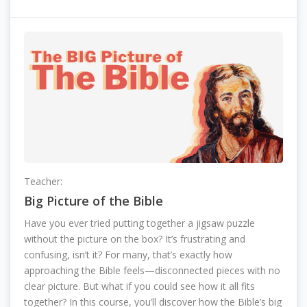
Teacher:
Leanne Williston
Big Picture of the Bible
Have you ever tried putting together a jigsaw puzzle
without the picture on the box? It’s frustrating and
confusing, isn’t it? For many, that’s exactly how
approaching the Bible feels—disconnected pieces with no
clear picture. But what if you could see how it all fits
together? In this course, you’ll discover how the Bible’s big