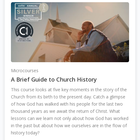
Microcourses
A Brief Guide to Church History
This course looks at five key moments in the story of the
Church from its birth to the present day. Catch a glimpse
of how God has walked with his people for the last two
thousand years as we await the return of Christ. What
lessons can we learn not only about how God has worked
in the past but about how we ourselves are in the flow of
history today?