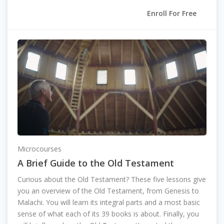
Enroll For Free
Microcourses
A Brief Guide to the Old Testament
Curious about the Old Testament? These five lessons give
you an overview of the Old Testament, from Genesis to
Malachi. You will learn its integral parts and a most basic
sense of what each of its 39 books is about. Finally, you