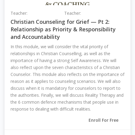
Teacher:
Grace Aukerman
Teacher:
Leanne Williston
Christian Counseling for Grief — Pt 2:
Relationship as Priority & Responsibility
and Accountability
In this module, we will consider the vital priority of
relationships in Christian Counselling, as well as the
importance of having a strong Self Awareness. We will
also reflect upon the seven characteristics of a Christian
Counselor. This module also reflects on the importance of
reason as it applies to counseling scenarios. We will also
discuss when it is mandatory for counselors to report to
the authorities. Finally, we will discuss Reality Therapy and
the 6 common defence mechanisms that people use in
response to dealing with difficult realities.
Enroll For Free