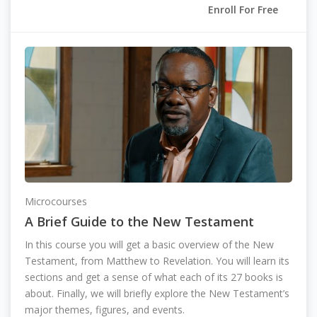
Enroll For Free
Microcourses
A Brief Guide to the New Testament
In this course you will get a basic overview of the New
Testament, from Matthew to Revelation. You will learn its
sections and get a sense of what each of its 27 books is
about. Finally, we will briefly explore the New Testament’s
major themes, figures, and events.