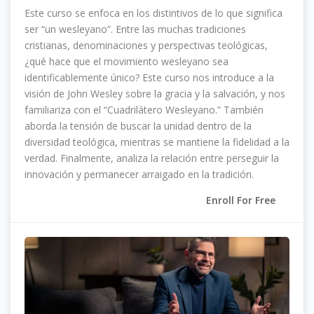
Este curso se enfoca en los distintivos de lo que significa
ser “un wesleyano”. Entre las muchas tradiciones
cristianas, denominaciones y perspectivas teológicas,
¿qué hace que el movimiento wesleyano sea
identificablemente único? Este curso nos introduce a la
visión de John Wesley sobre la gracia y la salvación, y nos
familiariza con el “Cuadrilátero Wesleyano.” También
aborda la tensión de buscar la unidad dentro de la
diversidad teológica, mientras se mantiene la fidelidad a la
verdad. Finalmente, analiza la relación entre perseguir la
innovación y permanecer arraigado en la tradición.
Enroll For Free