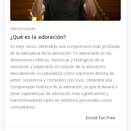
Microcourses
¿Qué es la adoración?
En este curso, obtendrás una comprensión más profunda
de la naturaleza de la adoración. Te adentrarás en las
dimensiones bíblicas, históricas y teológicas de la
adoración y explorarás el corazón de la adoración,
descubriendo su naturaleza como expresión directa de
amor, reverencia y comunión con Dios. Obtendrá una
comprensión holística de la adoración, lo que le llevará a
tener experiencias de adoración más significativas y
transformadoras tanto en entornos personales como
comunitarios.
Enroll For Free