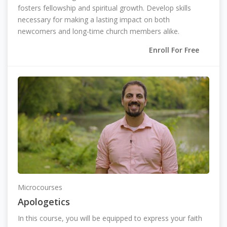
fosters fellowship and spiritual growth. Develop skills
necessary for making a lasting impact on both
newcomers and long-time church members alike.
Enroll For Free
Microcourses
Apologetics
In this course, you will be equipped to express your faith