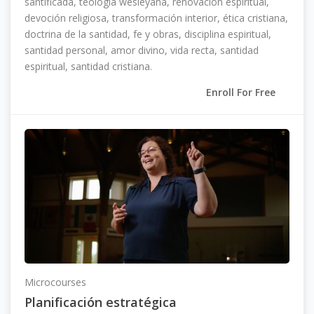
santificada, teología wesleyana, renovación espiritual,
devoción religiosa, transformación interior, ética cristiana,
doctrina de la santidad, fe y obras, disciplina espiritual,
santidad personal, amor divino, vida recta, santidad
espiritual, santidad cristiana.
Enroll For Free
Microcourses
Planificación estratégica