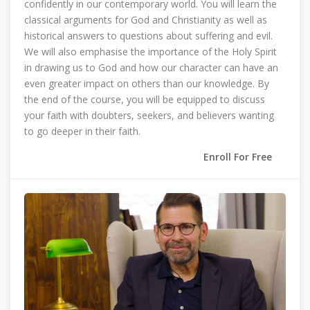
confidently in our contemporary world. You will learn the
classical arguments for God and Christianity as well as
historical answers to questions about suffering and evil.
We will also emphasise the importance of the Holy Spirit
in drawing us to God and how our character can have an
even greater impact on others than our knowledge. By
the end of the course, you will be equipped to discuss
your faith with doubters, seekers, and believers wanting
to go deeper in their faith.
Enroll For Free