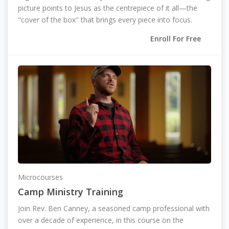
picture points to Jesus as the centrepiece of it all—the
"cover of the box" that brings every piece into focus.
Enroll For Free
Microcourses
Camp Ministry Training
Join Rev. Ben Canney, a seasoned camp professional with
over a decade of experience, in this course on the